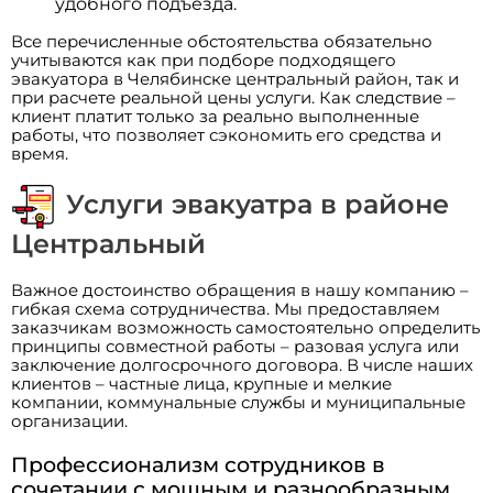
удобного подъезда.
Все перечисленные обстоятельства обязательно
учитываются как при подборе подходящего
эвакуатора в Челябинске центральный район, так и
при расчете реальной цены услуги. Как следствие –
клиент платит только за реально выполненные
работы, что позволяет сэкономить его средства и
время.
Услуги эвакуатра в районе
Центральный
Важное достоинство обращения в нашу компанию –
гибкая схема сотрудничества. Мы предоставляем
заказчикам возможность самостоятельно определить
принципы совместной работы – разовая услуга или
заключение долгосрочного договора. В числе наших
клиентов – частные лица, крупные и мелкие
компании, коммунальные службы и муниципальные
организации.
Профессионализм сотрудников в
сочетании с мощным и разнообразным