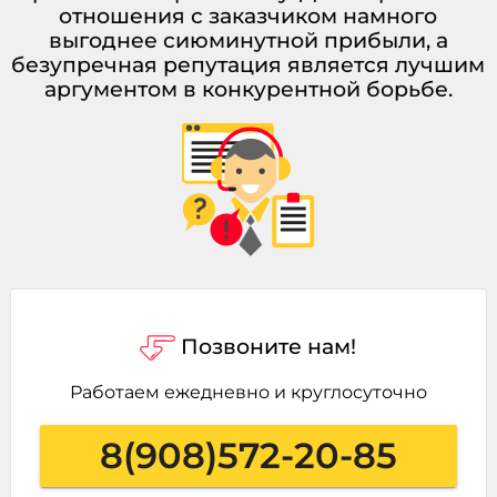
отношения с заказчиком намного
выгоднее сиюминутной прибыли, а
безупречная репутация является лучшим
аргументом в конкурентной борьбе.
Позвоните нам!
Работаем ежедневно и круглосуточно
8(908)572-20-85