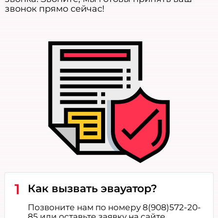
звонок прямо сейчас!
1
Как вызвать эвауатор?
Позвоните нам по номеру 8(908)572-20-
85 или оставьте заявку на сайте