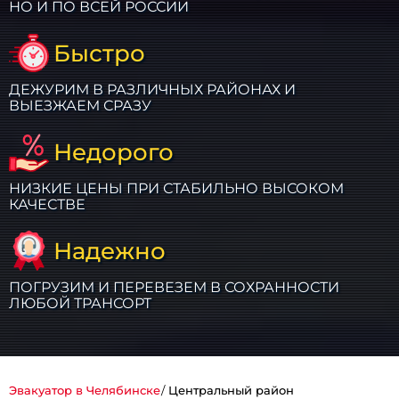
НО И ПО ВСЕЙ РОССИИ
Быстро
ДЕЖУРИМ В РАЗЛИЧНЫХ РАЙОНАХ И
ВЫЕЗЖАЕМ СРАЗУ
Недорого
НИЗКИЕ ЦЕНЫ ПРИ СТАБИЛЬНО ВЫСОКОМ
КАЧЕСТВЕ
Надежно
ПОГРУЗИМ И ПЕРЕВЕЗЕМ В СОХРАННОСТИ
ЛЮБОЙ ТРАНСОРТ
Эвакуатор в Челябинске
Центральный район