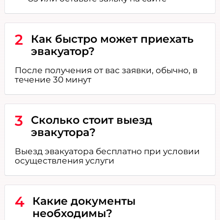
2
Как быстро может приехать
эвакуатор?
После получения от вас заявки, обычно, в
течение 30 минут
3
Сколько стоит выезд
эвакутора?
Выезд эвакуатора бесплатно при условии
осуществления услуги
4
Какие документы
необходимы?