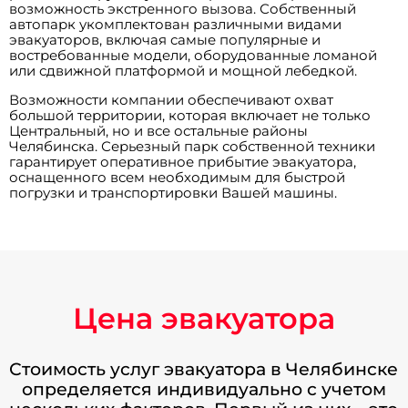
возможность экстренного вызова. Собственный
автопарк укомплектован различными видами
эвакуаторов, включая самые популярные и
востребованные модели, оборудованные ломаной
или сдвижной платформой и мощной лебедкой.
Возможности компании обеспечивают охват
большой территории, которая включает не только
Центральный, но и все остальные районы
Челябинска. Серьезный парк собственной техники
гарантирует оперативное прибытие эвакуатора,
оснащенного всем необходимым для быстрой
погрузки и транспортировки Вашей машины.
Цена эвакуатора
Стоимость услуг эвакуатора в Челябинске
определяется индивидуально с учетом