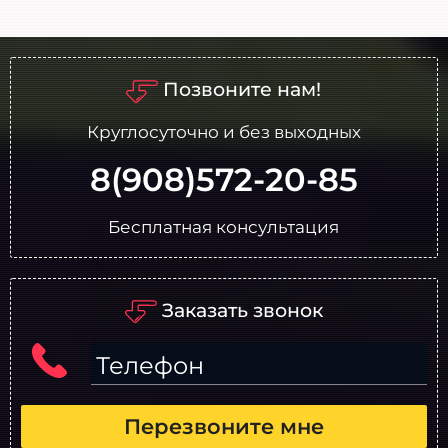
Позвоните нам!
Круглосуточно и без выходных
8(908)572-20-85
Бесплатная консультация
Заказать звонок
Телефон
Перезвоните мне