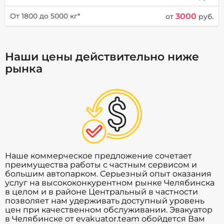
3000
От 1800 до 5000 кг*
от
руб.
Наши цены действительно ниже
рынка
Наше коммерческое предложение сочетает
преимущества работы с частным сервисом и
большим автопарком. Серьезный опыт оказания
услуг на высококонкурентном рынке Челябинска
в целом и в районе Центральный в частности
позволяет нам удерживать доступный уровень
цен при качественном обслуживании. Эвакуатор
в Челябинске от evakuator.team обойдется Вам