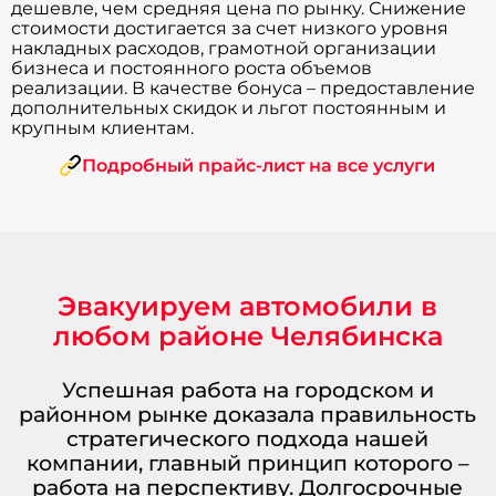
дешевле, чем средняя цена по рынку. Снижение
стоимости достигается за счет низкого уровня
накладных расходов, грамотной организации
бизнеса и постоянного роста объемов
реализации. В качестве бонуса – предоставление
дополнительных скидок и льгот постоянным и
крупным клиентам.
Подробный прайс-лист на все услуги
Эвакуируем автомобили в
любом районе Челябинска
Успешная работа на городском и
районном рынке доказала правильность
стратегического подхода нашей
компании, главный принцип которого –
работа на перспективу. Долгосрочные