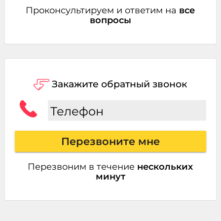
Проконсультируем и ответим на
все
вопросы
Закажите обратный звонок
Телефон
Перезвоните мне
Перезвоним в течение
нескольких
минут