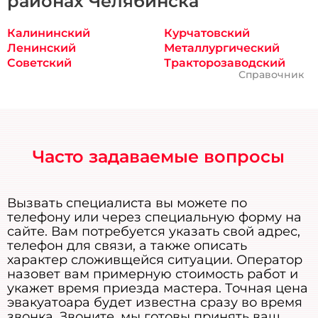
районах Челябинска
Калининский
Курчатовский
Ленинский
Металлургический
Советский
Тракторозаводский
Справочник
Часто задаваемые вопросы
Вызвать специалиста вы можете по
телефону или через специальную форму на
сайте. Вам потребуется указать свой адрес,
телефон для связи, а также описать
характер сложивщейся ситуации. Оператор
назовет вам примерную стоимость работ и
укажет время приезда мастера. Точная цена
эвакуатоара будет известна сразу во время
звонка. Звоните, мы готовы принять ваш