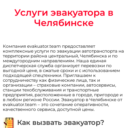
Услуги эвакуатора в
Челябинске
Компания evakuator.team предоставляет
комплексные услуги по эвакуации автотранспорта на
территории района центральный, Челябинска и по
междугородним направлениям. Наша единая
диспетчерская служба организует перевозки по
выгодной цене, в сжатые сроки и с использованием
подходящей спецтехники. Приглашаем к
сотрудничеству как физические лица, так и
организации – страховые компании, автосервисы,
станции техобслуживания и транспортные
предприятия, расположенные в городе, пригороде и
в любом регионе России. Эвакуатор в Челябинске от
evakuator.team – это сочетание оперативности,
качественного сервиса, доступной цены.
Как вызвать эвакуатор?