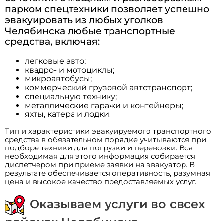
парком спецтехники позволяет успешно
эвакуировать из любых уголков
Челябинска любые транспортные
средства, включая:
легковые авто;
квадро- и мотоциклы;
микроавтобусы;
коммерческий грузовой автотранспорт;
специальную технику;
металлические гаражи и контейнеры;
яхты, катера и лодки.
Тип и характеристики эвакуируемого транспортного
средства в обязательном порядке учитываются при
подборе техники для погрузки и перевозки. Вся
необходимая для этого информация собирается
диспетчером при приеме заявки на эвакуатор. В
результате обеспечивается оперативность, разумная
цена и высокое качество предоставляемых услуг.
Оказываем услуги во свсех