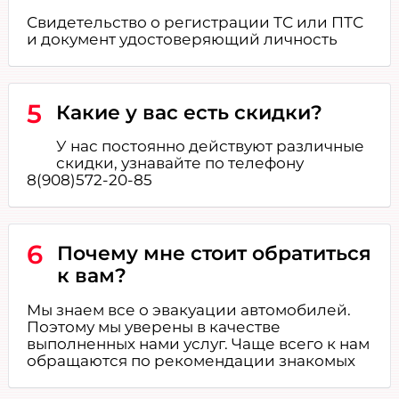
Свидетельство о регистрации ТС или ПТС
и документ удостоверяющий личность
5
Какие у вас есть скидки?
У нас постоянно действуют различные
скидки, узнавайте по телефону
8(908)572-20-85
6
Почему мне стоит обратиться
к вам?
Мы знаем все о эвакуации автомобилей.
Поэтому мы уверены в качестве
выполненных нами услуг. Чаще всего к нам
обращаются по рекомендации знакомых