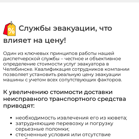
Службы эвакуации, что
влияет на цену!
Один из ключевых принципов работы нашей
диспетчерской службы – честное и объективное
определение стоимости услуг эвакуатора в
Челябинске. Квалификация сотрудников компании
позволяет установить реальную цену эвакуации
машины с учетом всех сопутствующих факторов.
К увеличению стоимости доставки
неисправного транспортного средства
приводят:
необходимость извлечения его из кювета;
затрудняющие перевозку и погрузку
серьезные поломки;
стесненные условия или отсутствие