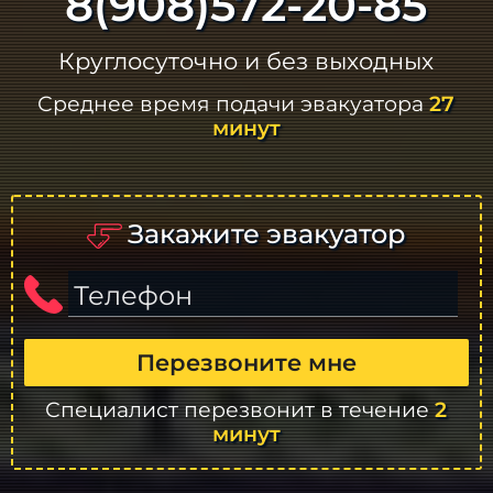
8(908)572-20-85
Круглосуточно и без выходных
Среднее время подачи эвакуатора
27
минут
Закажите эвакуатор
Телефон
Перезвоните мне
Специалист перезвонит в течение
2
минут