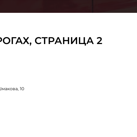
ОГАХ, CТРАНИЦА 2
макова, 10