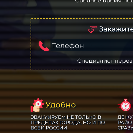
Среднее время по
Закажите
Телефон
Специалист перез
Удобно
ЭВАКУИРУЕМ НЕ ТОЛЬКО В
ДЕЖУ
ПРЕДЕЛАХ ГОРОДА, НО И ПО
РАЙО
ВСЕЙ РОССИИ
СРАЗ