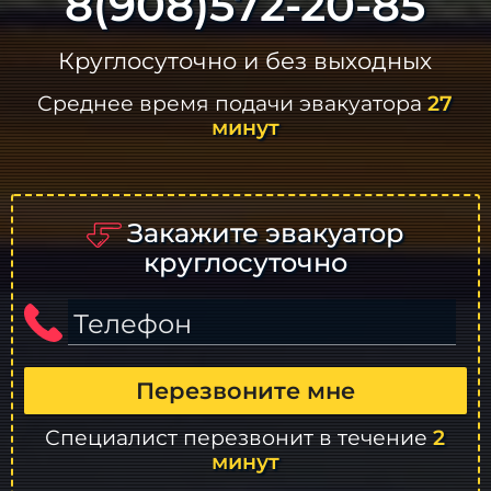
8(908)572-20-85
Круглосуточно и без выходных
Среднее время подачи эвакуатора
27
минут
Закажите эвакуатор
круглосуточно
Телефон
Перезвоните мне
Специалист перезвонит в течение
2
минут