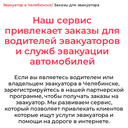
Эвакуатор в Челябинске
Заказы для эвакуатора
Наш сервис
привлекает заказы для
водителей эвакуаторов
и служб эвакуации
автомобилей
Если вы являетесь водителем или
владельцем эвакуатора в Челябинске,
зарегистрируйтесь в нашей партнерской
программе, чтобы получать заказы на
эвакуатор. Мы развиваем сервис,
который позволяет привлекать клиентов
которые ищут услуги эвакуатора и
помощи на дороге в интернете.