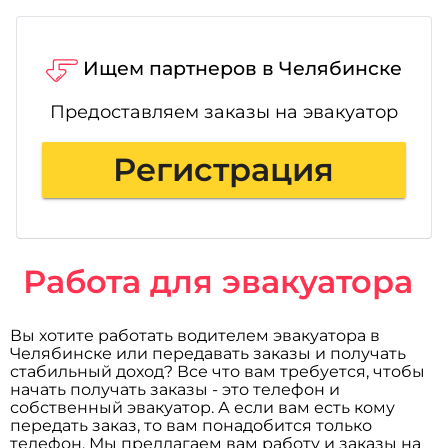
Ищем партнеров в Челябинске
Предоставляем заказы на эвакуатор
Регистрация
Работа для эвакуатора
Вы хотите работать водителем эвакуатора в
Челябинске или передавать заказы и получать
стабильный доход? Все что вам требуется, чтобы
начать получать заказы - это телефон и
собственный эвакуатор. А если вам есть кому
передать заказ, то вам понадобится только
телефон. Мы предлагаем вам работу и заказы на