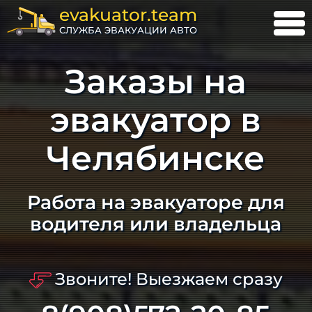
evakuator.team
СЛУЖБА ЭВАКУАЦИИ АВТО
Заказы на
эвакуатор в
Челябинске
Работа на эвакуаторе для
водителя или владельца
Звоните! Выезжаем сразу