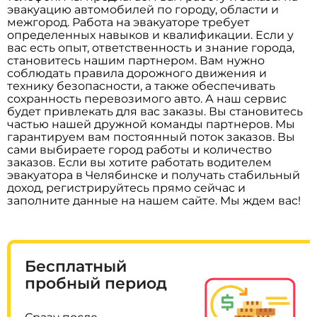
эвакуацию автомобилей по городу, области и
межгород. Работа на эвакуаторе требует
определенных навыков и квалификации. Если у
вас есть опыт, ответственность и знание города,
становитесь нашим партнером. Вам нужно
соблюдать правила дорожного движения и
технику безопасности, а также обеспечивать
сохранность перевозимого авто. А наш сервис
будет привлекать для вас заказы. Вы становитесь
частью нашей дружной команды партнеров. Мы
гарантируем вам постоянный поток заказов. Вы
сами выбираете город работы и количество
заказов. Если вы хотите работать водителем
эвакуатора в Челябинске и получать стабильный
доход, регистрируйтесь прямо сейчас и
заполните данные на нашем сайте. Мы ждем вас!
Бесплатный
пробный период