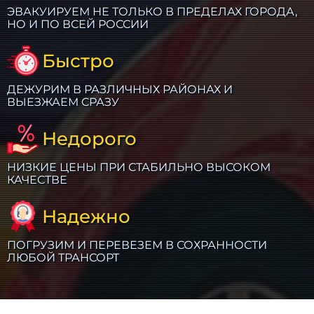
ЭВАКУИРУЕМ НЕ ТОЛЬКО В ПРЕДЕЛАХ ГОРОДА,
НО И ПО ВСЕЙ РОССИИ
Быстро
ДЕЖУРИМ В РАЗЛИЧНЫХ РАЙОНАХ И
ВЫЕЗЖАЕМ СРАЗУ
Недорого
НИЗКИЕ ЦЕНЫ ПРИ СТАБИЛЬНО ВЫСОКОМ
КАЧЕСТВЕ
Надежно
ПОГРУЗИМ И ПЕРЕВЕЗЕМ В СОХРАННОСТИ
ЛЮБОЙ ТРАНСОРТ