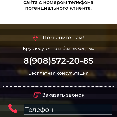
сайта с номером телефона
потенциального клиента.
Позвоните нам!
Круглосуточно и без выходных
8(908)572-20-85
Бесплатная консультация
Заказать звонок
Телефон