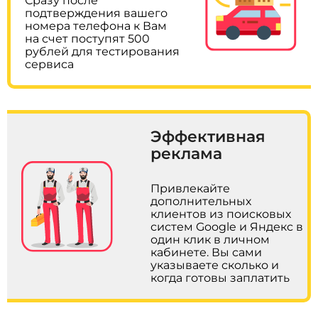
Сразу после
подтверждения вашего
номера телефона к Вам
на счет поступят 500
рублей для тестирования
сервиса
Эффективная
реклама
Привлекайте
дополнительных
клиентов из поисковых
систем Google и Яндекс в
один клик в личном
кабинете. Вы сами
указываете сколько и
когда готовы заплатить