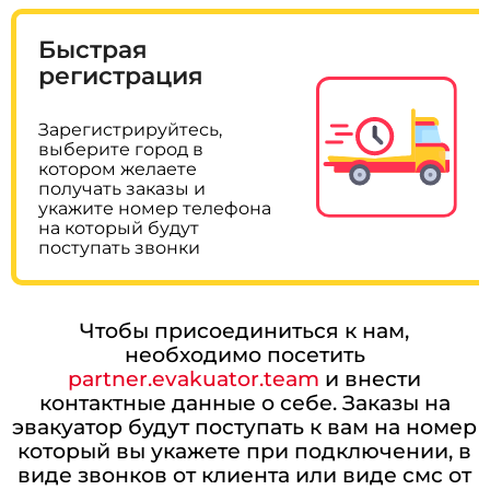
Быстрая
регистрация
Зарегистрируйтесь,
выберите город в
котором желаете
получать заказы и
укажите номер телефона
на который будут
поступать звонки
Чтобы присоединиться к нам,
необходимо посетить
partner.evakuator.team
и внести
контактные данные о себе. Заказы на
эвакуатор будут поступать к вам на номер
который вы укажете при подключении, в
виде звонков от клиента или виде смс от