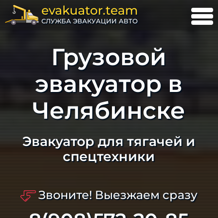
evakuator.team
СЛУЖБА ЭВАКУАЦИИ АВТО
Грузовой
эвакуатор в
Челябинске
Эвакуатор для тягачей и
спецтехники
Звоните! Выезжаем сразу