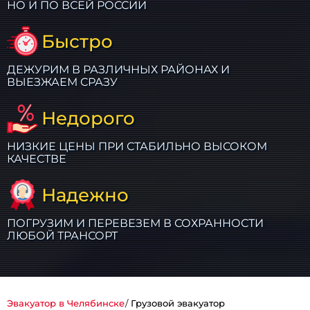
НО И ПО ВСЕЙ РОССИИ
Быстро
ДЕЖУРИМ В РАЗЛИЧНЫХ РАЙОНАХ И
ВЫЕЗЖАЕМ СРАЗУ
Недорого
НИЗКИЕ ЦЕНЫ ПРИ СТАБИЛЬНО ВЫСОКОМ
КАЧЕСТВЕ
Надежно
ПОГРУЗИМ И ПЕРЕВЕЗЕМ В СОХРАННОСТИ
ЛЮБОЙ ТРАНСОРТ
Эвакуатор в Челябинске
Грузовой эвакуатор