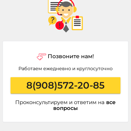
Позвоните нам!
Работаем ежедневно и круглосуточно
8(908)572-20-85
Проконсультируем и ответим на
все
вопросы