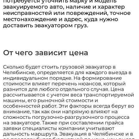
потребуется уточнить марку и модель
эвакуируемого авто, наличие и характер
неисправностей или повреждений, точное
местонахождение и адрес, куда нужно
доставить эвакуатором груз.
От чего зависит цена
Сколько будет стоить грузовой эвакуатор в
Челябинске, определяется для каждого выезда в
индивидуальном порядке. На формирование
стоимости влияет перечень нюансов, который
разнится для любого отдельного случая. Цена
рассчитывается с учетом веса транспортируемой
машины, его рыночной стоимости и
особенностей работ. Эти факторы всегда берут во
внимание, так как они напрямую влияют на
сложность погрузочно-разгрузочного процесса
на эвакуаторе. Также при составлении прайса
заявки специалисты компании учитывают
дальность маршрута. Эвакуация в Челябинске и в