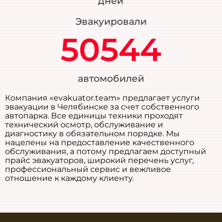
дней
Эвакуировали
50544
автомобилей
Компания «evakuator.team» предлагает услуги
эвакуации в Челябинске за счет собственного
автопарка. Все единицы техники проходят
технический осмотр, обслуживание и
диагностику в обязательном порядке. Мы
нацелены на предоставление качественного
обслуживания, а потому предлагаем доступный
прайс эвакуаторов, широкий перечень услуг,
профессиональный сервис и вежливое
отношение к каждому клиенту.