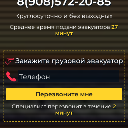
8(908)572-20-85
Круглосуточно и без выходных
Среднее время подачи эвакуатора
27
минут
Закажите грузовой эвакуатор
Телефон
Перезвоните мне
Специалист перезвонит в течение
2
минут