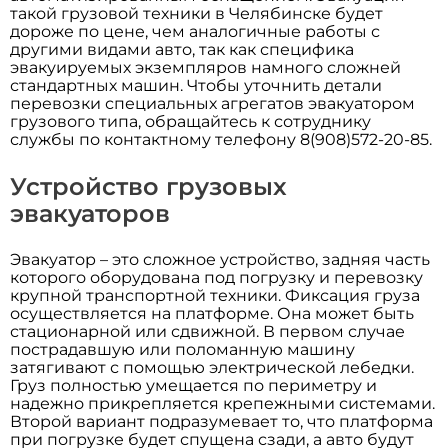
такой грузовой техники в Челябинске будет
дороже по цене, чем аналогичные работы с
другими видами авто, так как специфика
эвакуируемых экземпляров намного сложней
стандартных машин. Чтобы уточнить детали
перевозки специальных агрегатов эвакуатором
грузового типа, обращайтесь к сотруднику
службы по контактному телефону 8(908)572-20-85.
Устройство грузовых
эвакуаторов
Эвакуатор – это сложное устройство, задняя часть
которого оборудована под погрузку и перевозку
крупной транспортной техники. Фиксация груза
осуществляется на платформе. Она может быть
стационарной или сдвижной. В первом случае
пострадавшую или поломанную машину
затягивают с помощью электрической лебедки.
Груз полностью умещается по периметру и
надежно прикрепляется крепежными системами.
Второй вариант подразумевает то, что платформа
при погрузке будет спущена сзади, а авто будут