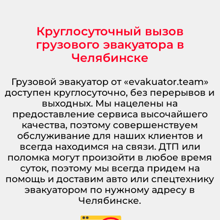
Круглосуточный вызов
грузового эвакуатора в
Челябинске
Грузовой эвакуатор от «evakuator.team»
доступен круглосуточно, без перерывов и
выходных. Мы нацелены на
предоставление сервиса высочайшего
качества, поэтому совершенствуем
обслуживание для наших клиентов и
всегда находимся на связи. ДТП или
поломка могут произойти в любое время
суток, поэтому мы всегда придем на
помощь и доставим авто или спецтехнику
эвакуатором по нужному адресу в
Челябинске.