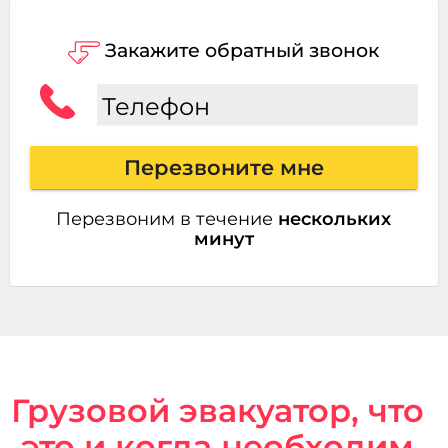
Закажите обратный звонок
Телефон
Перезвоните мне
Перезвоним в течение
нескольких
минут
Грузовой эвакуатор, что
это и когда необходим