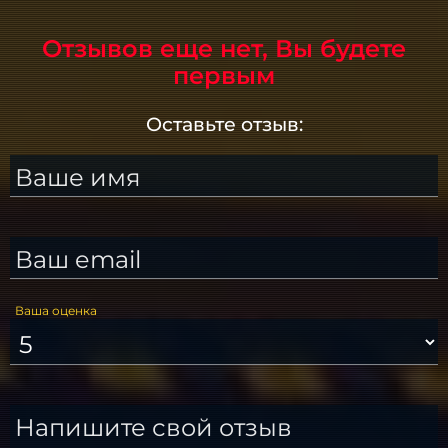
Отзывов еще нет, Вы будете
первым
Оставьте отзыв:
Ваше имя
Ваш email
Ваша оценка
Напишите свой отзыв