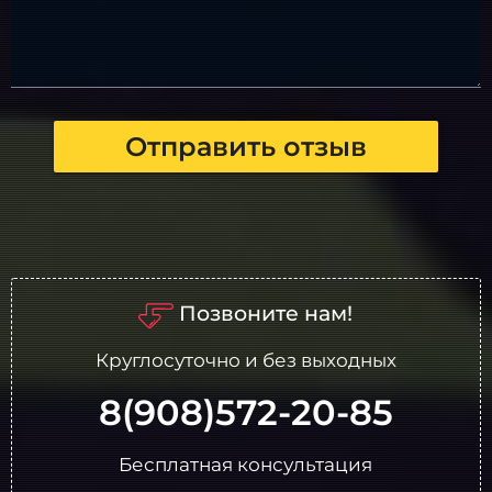
Отправить отзыв
Позвоните нам!
Круглосуточно и без выходных
8(908)572-20-85
Бесплатная консультация