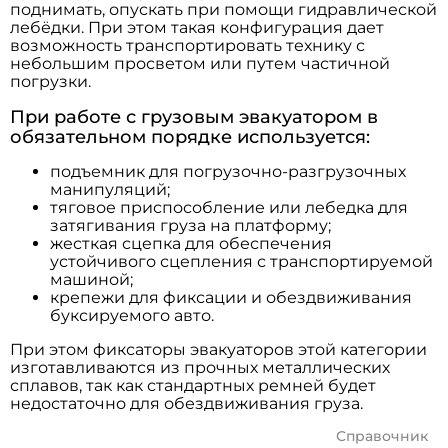
поднимать, опускать при помощи гидравлической
лебёдки. При этом такая конфигурация дает
возможность транспортировать технику с
небольшим просветом или путем частичной
погрузки.
При работе с грузовым эвакуатором в
обязательном порядке используется:
подъемник для погрузочно-разгрузочных
манипуляций;
тяговое приспособление или лебедка для
затягивания груза на платформу;
жесткая сцепка для обеспечения
устойчивого сцепления с транспортируемой
машиной;
крепежи для фиксации и обездвиживания
буксируемого авто.
При этом фиксаторы эвакуаторов этой категории
изготавливаются из прочных металлических
сплавов, так как стандартных ремней будет
недостаточно для обездвиживания груза.
Справочник