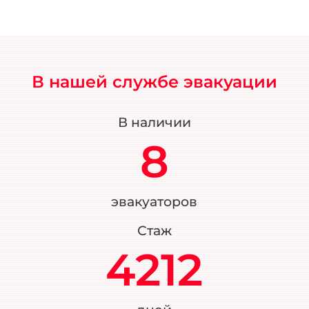
В нашей службе эвакуации
В наличии
8
эвакуаторов
Стаж
4212