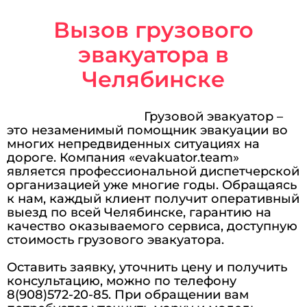
Вызов грузового
эвакуатора в
Челябинске
Грузовой эвакуатор –
это незаменимый помощник эвакуации во
многих непредвиденных ситуациях на
дороге. Компания «evakuator.team»
является профессиональной диспетчерской
организацией уже многие годы. Обращаясь
к нам, каждый клиент получит оперативный
выезд по всей Челябинске, гарантию на
качество оказываемого сервиса, доступную
стоимость грузового эвакуатора.
Оставить заявку, уточнить цену и получить
консультацию, можно по телефону
8(908)572-20-85. При обращении вам